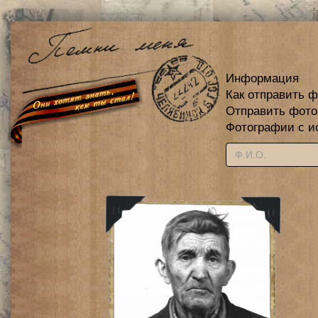
Информация
Как отправить 
Отправить фот
Фотографии с и