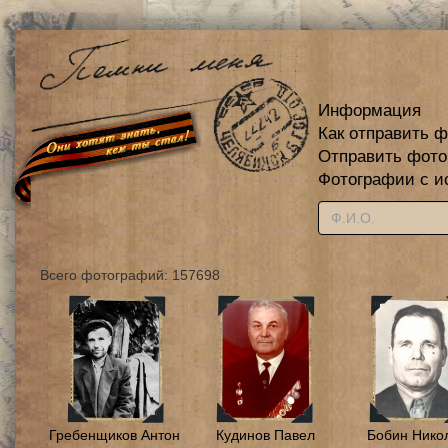
Информация
Как отправить 
Отправить фот
Фотографии с и
Всего фотографий: 157698
Гребенщиков Антон
Кудинов Павел
Бобин Нико