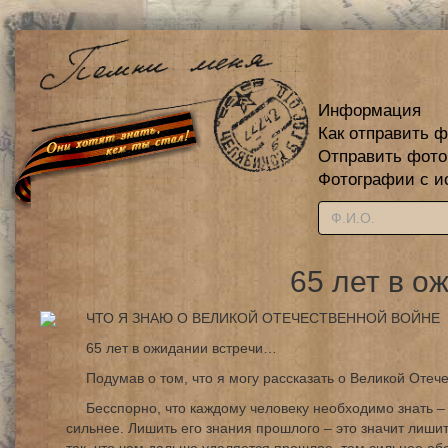
Информация
Как отправить 
Отправить фот
Фотографии с и
65 лет в о
ЧТО Я ЗНАЮ О ВЕЛИКОЙ ОТЕЧЕСТВЕННОЙ ВОЙНЕ
65 лет в ожидании встречи…
Подумав о том, что я могу рассказать о Великой Оте
Бесспорно, что каждому человеку необходимо знать – 
сильнее. Лишить его знания прошлого – это значит лиши