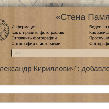
«Стена Памя
Информация
Видео по 
Как отправить фотографию
Как запис
Отправить фотографии
Прослуши
Фотографии с историями
Фотограф
лександр Кириллович": добавл