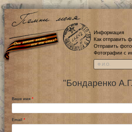
Информация
Как отправить 
Отправить фот
Фотографии с и
"Бондаренко А.Г
Ваше имя
*
Email
*