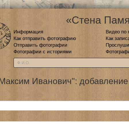
«Стена Памя
Информация
Видео по 
Как отправить фотографию
Как запис
Отправить фотографии
Прослуши
Фотографии с историями
Фотограф
Максим Иванович": добавление