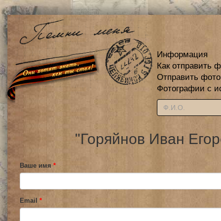
Информация
Как отправить 
Отправить фот
Фотографии с и
"Горяйнов Иван Егор
Ваше имя
*
Email
*