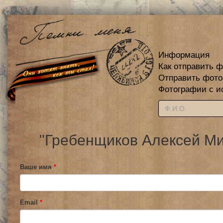
Информация
Как отправить 
Отправить фот
Фотографии с и
"Гребенщиков Алексей Ми
Ваше имя
*
Email
*