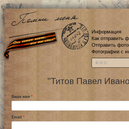
Информация
Как отправить 
Отправить фот
Фотографии с и
"Титов Павел Ивано
Ваше имя
*
Email
*