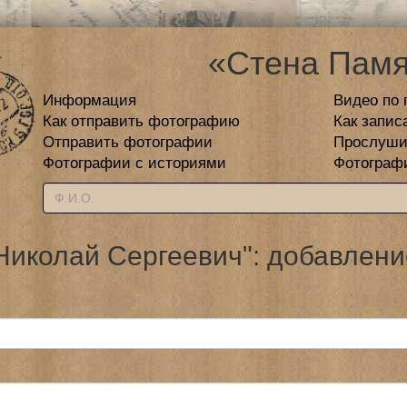
«Стена Памя
Информация
Видео по 
Как отправить фотографию
Как запис
Отправить фотографии
Прослуши
Фотографии с историями
Фотограф
Николай Сергеевич": добавлени