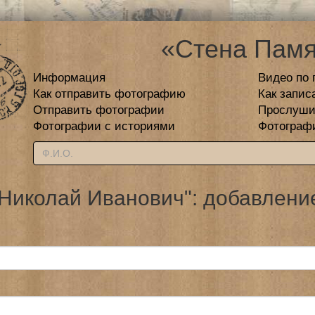
«Стена Памя
Информация
Видео по 
Как отправить фотографию
Как запис
Отправить фотографии
Прослуши
Фотографии с историями
Фотограф
Николай Иванович": добавлени