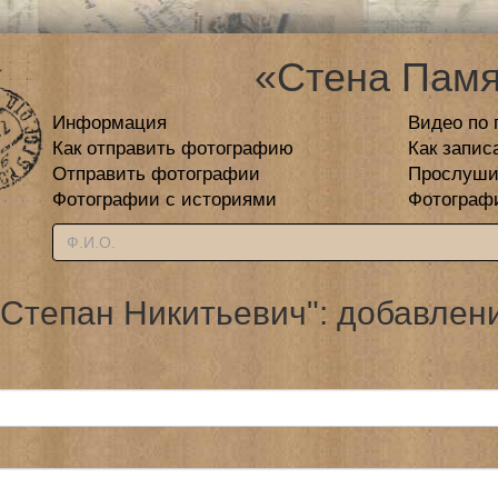
«Стена Памя
Информация
Видео по 
Как отправить фотографию
Как запис
Отправить фотографии
Прослуши
Фотографии с историями
Фотограф
 Степан Никитьевич": добавлени