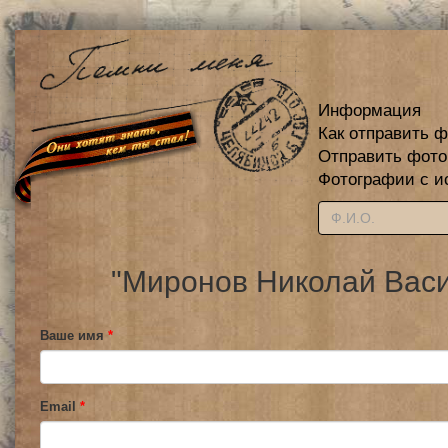
Информация
Как отправить 
Отправить фот
Фотографии с и
"Миронов Николай Васи
Ваше имя
*
Email
*