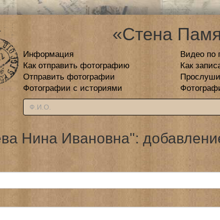
«Стена Памя
Информация
Видео по 
Как отправить фотографию
Как запис
Отправить фотографии
Прослуши
Фотографии с историями
Фотограф
ва Нина Ивановна": добавлени