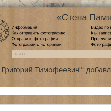
«Стена Памя
Информация
Видео по 
Как отправить фотографию
Как запис
Отправить фотографии
Прослуши
Фотографии с историями
Фотограф
 Григорий Тимофеевич": добавл