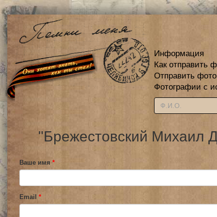
Информация
Как отправить 
Отправить фот
Фотографии с и
"Брежестовский Михаил Д
Ваше имя
*
Email
*