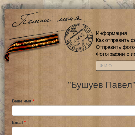
Информация
Как отправить 
Отправить фот
Фотографии с и
"Бушуев Павел"
Ваше имя
*
Email
*