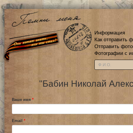
Информация
Как отправить 
Отправить фот
Фотографии с и
"Бабин Николай Алекс
Ваше имя
*
Email
*