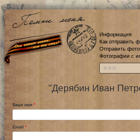
Информация
Как отправить 
Отправить фот
Фотографии с и
"Дерябин Иван Петр
Ваше имя
*
Email
*