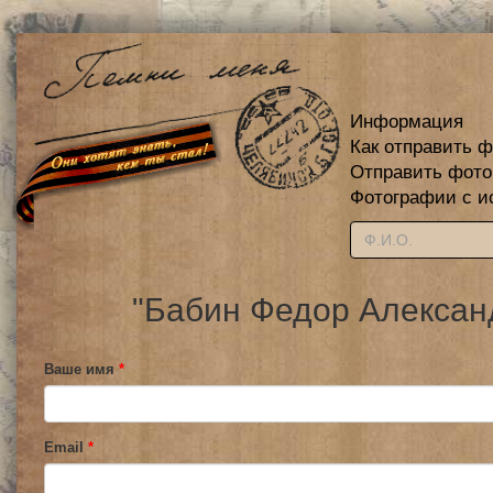
Информация
Как отправить 
Отправить фот
Фотографии с и
"Бабин Федор Алексан
Ваше имя
*
Email
*