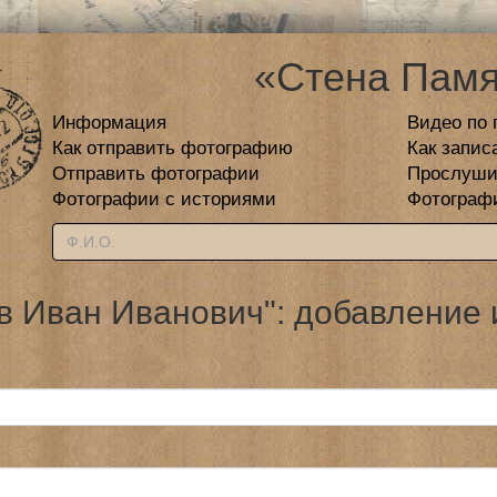
«Стена Памя
Информация
Видео по 
Как отправить фотографию
Как запис
Отправить фотографии
Прослуши
Фотографии с историями
Фотограф
в Иван Иванович": добавление 