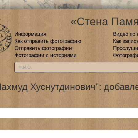
«Стена Памя
Информация
Видео по 
Как отправить фотографию
Как запис
Отправить фотографии
Прослуши
Фотографии с историями
Фотограф
ахмуд Хуснутдинович": добавл