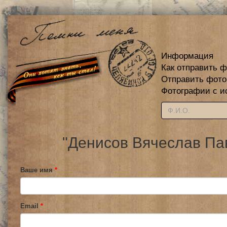
Информация
Как отправить 
Отправить фот
Фотографии с и
"Денисов Вячеслав Па
Ваше имя
*
Email
*