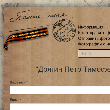
Информация
Как отправить 
Отправить фот
Фотографии с и
"Дрягин Петр Тимофе
Ваше имя
*
Email
*