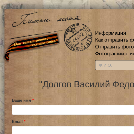
Информация
Как отправить 
Отправить фот
Фотографии с и
"Долгов Василий Федо
Ваше имя
*
Email
*