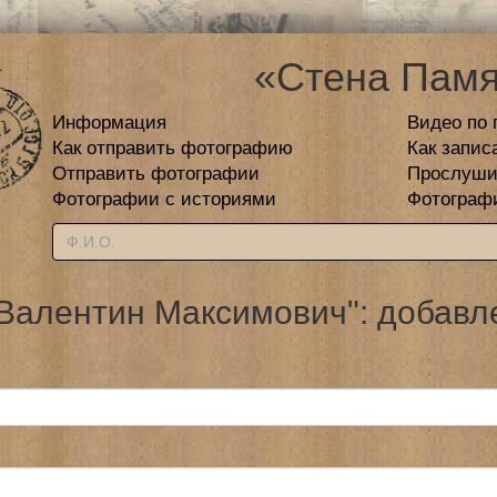
«Стена Памя
Информация
Видео по 
Как отправить фотографию
Как запис
Отправить фотографии
Прослуши
Фотографии с историями
Фотограф
Валентин Максимович": добавл