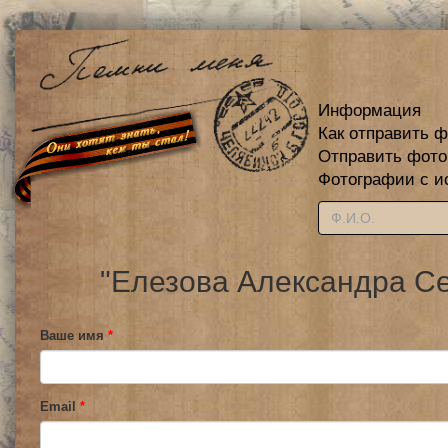
Информация
Как отправить 
Отправить фот
Фотографии с и
"Елезова Александра Се
Ваше имя
*
Email
*