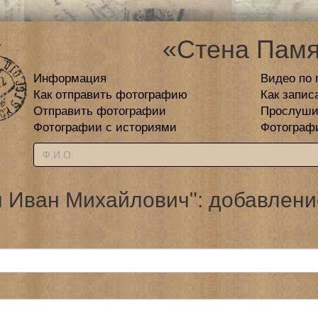
«Стена Памя
Информация
Видео по 
Как отправить фотографию
Как запис
Отправить фотографии
Прослуши
Фотографии с историями
Фотограф
 Иван Михайлович": добавлени