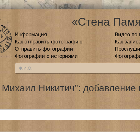
«Стена Памя
Информация
Видео по 
Как отправить фотографию
Как запис
Отправить фотографии
Прослуши
Фотографии с историями
Фотограф
 Михаил Никитич": добавление 