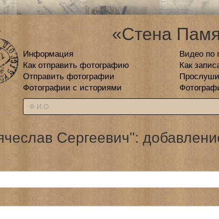
«Стена Памя
Информация
Видео по 
Как отправить фотографию
Как запис
Отправить фотографии
Прослуши
Фотографии с историями
Фотограф
ячеслав Сергеевич": добавлени