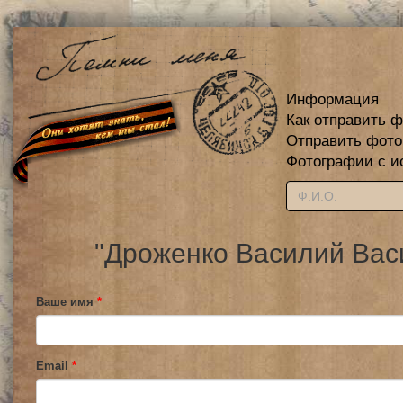
Информация
Как отправить 
Отправить фот
Фотографии с и
"Дроженко Василий Вас
Ваше имя
*
Email
*