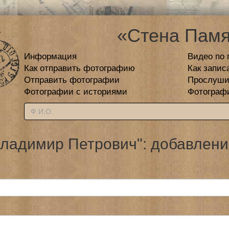
«Стена Памя
Информация
Видео по 
Как отправить фотографию
Как запис
Отправить фотографии
Прослуши
Фотографии с историями
Фотограф
ладимир Петрович": добавлени