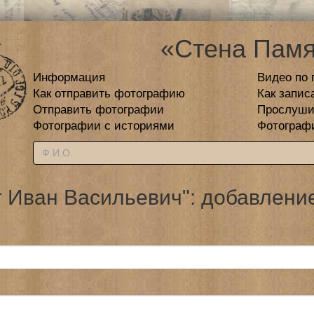
«Стена Памя
Информация
Видео по 
Как отправить фотографию
Как запис
Отправить фотографии
Прослуши
Фотографии с историями
Фотограф
 Иван Васильевич": добавление