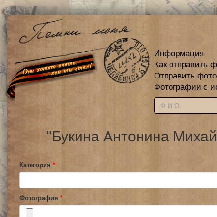
Информация
Как отправить 
Отправить фот
Фотографии с и
"Букина Антонина Михай
Категория
*
Фотография
*