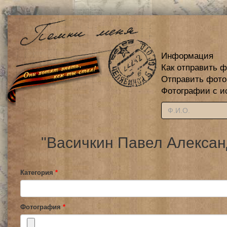
Информация
Как отправить 
Отправить фот
Фотографии с и
"Васичкин Павел Алексан
Категория
*
Фотография
*