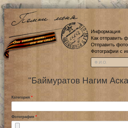
Информация
Как отправить 
Отправить фот
Фотографии с и
"Баймуратов Нагим Аска
Категория
*
Фотография
*