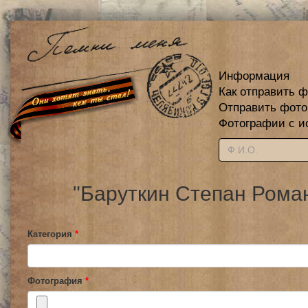
Информация
Как отправить 
Отправить фот
Фотографии с и
"Баруткин Степан Рома
Категория
*
Фотография
*