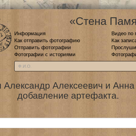
«Стена Памя
Информация
Видео по 
Как отправить фотографию
Как запис
Отправить фотографии
Прослуши
Фотографии с историями
Фотограф
 Александр Алексеевич и Анна
добавление артефакта.