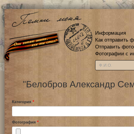
Информация
Как отправить 
Отправить фот
Фотографии с и
"Белобров Александр Сем
Категория
*
Фотография
*