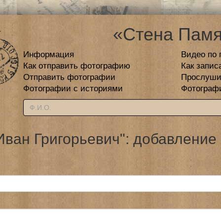
«Стена Памя
Информация
Видео по 
Как отправить фотографию
Как запис
Отправить фотографии
Прослуши
Фотографии с историями
Фотограф
ван Григорьевич": добавление