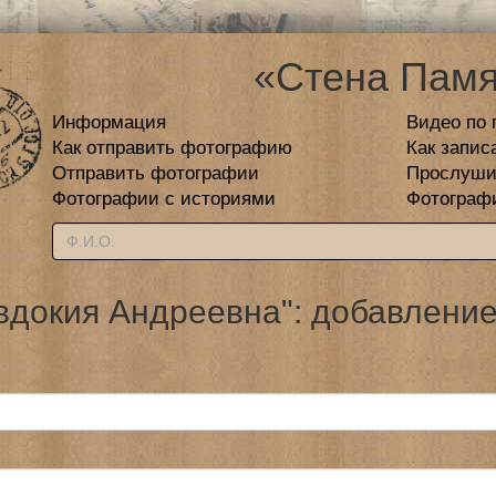
«Стена Памя
Информация
Видео по 
Как отправить фотографию
Как запис
Отправить фотографии
Прослуши
Фотографии с историями
Фотограф
вдокия Андреевна": добавление