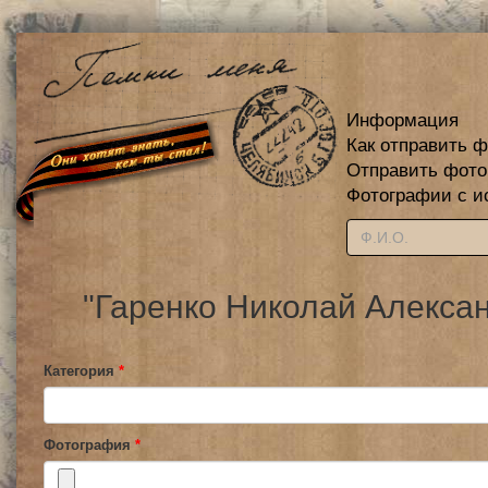
Информация
Как отправить 
Отправить фот
Фотографии с и
"Гаренко Николай Алекса
Категория
*
Фотография
*