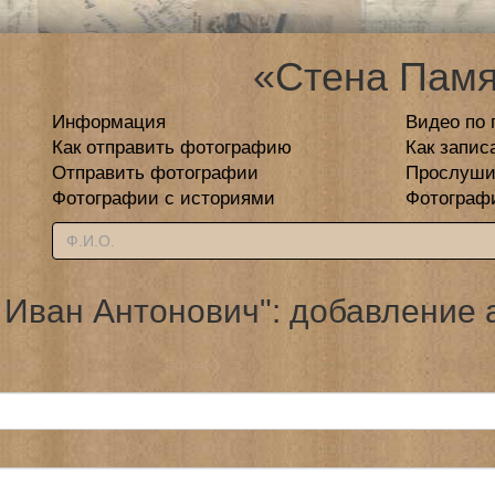
«Стена Памя
Информация
Видео по 
Как отправить фотографию
Как запис
Отправить фотографии
Прослуши
Фотографии с историями
Фотограф
 Иван Антонович": добавление 