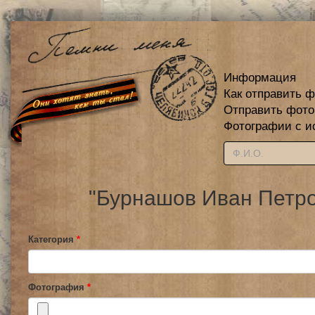
Информация
Как отправить 
Отправить фот
Фотографии с и
"Бурнашов Иван Петро
Категория
*
Фотография
*