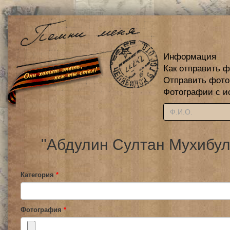
Информация
Как отправить 
Отправить фот
Фотографии с и
"Абдулин Султан Мухибул
Категория
*
Фотография
*