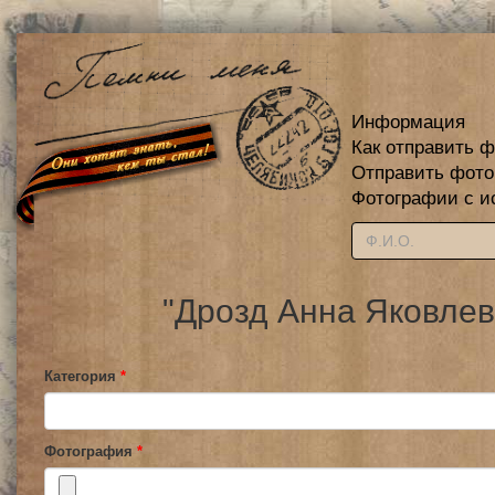
Информация
Как отправить 
Отправить фот
Фотографии с и
"Дрозд Анна Яковлев
Категория
*
Фотография
*