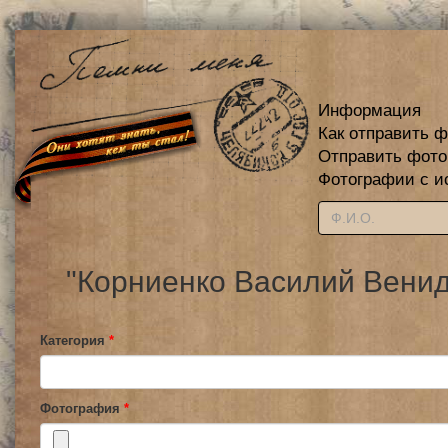
Информация
Как отправить 
Отправить фот
Фотографии с и
"Корниенко Василий Венид
Категория
*
Фотография
*