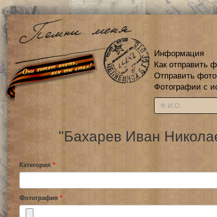
Информация
Как отправить 
Отправить фот
Фотографии с и
"Бахарев Иван Никола
Категория
*
Фотография
*