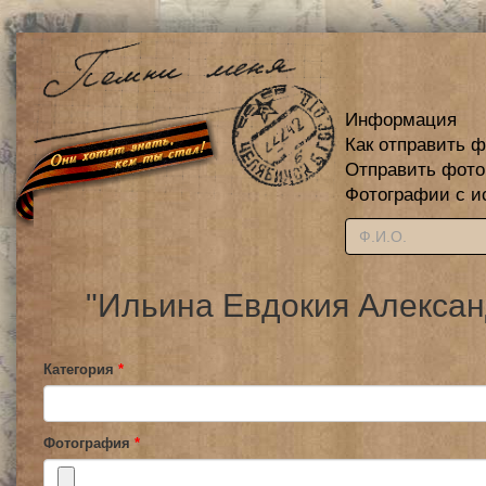
Информация
Как отправить 
Отправить фот
Фотографии с и
"Ильина Евдокия Алексан
Категория
*
Фотография
*