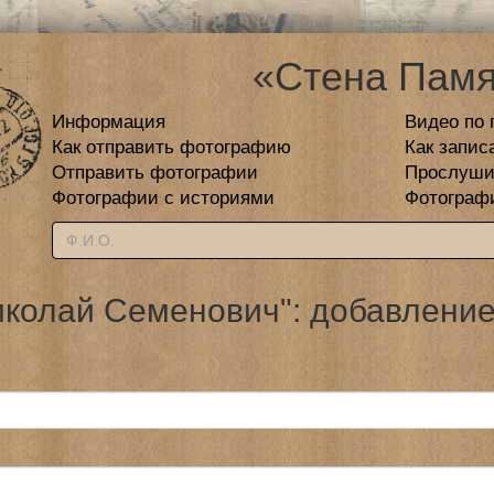
«Стена Памя
Информация
Видео по 
Как отправить фотографию
Как запис
Отправить фотографии
Прослуши
Фотографии с историями
Фотограф
иколай Семенович": добавление